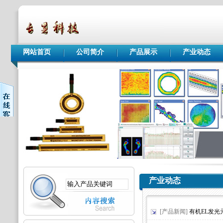
网站首页
公司简介
产品展示
产业动态
产业动态
[产品新闻]
有机EL发光