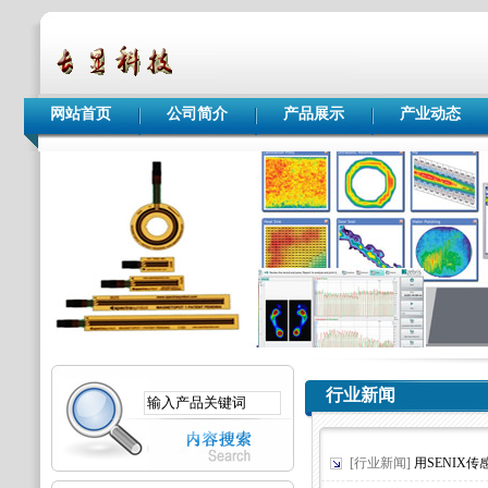
网站首页
公司简介
产品展示
产业动态
行业新闻
[行业新闻]
用SENIX