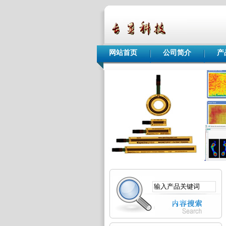
网站首页
公司简介
产