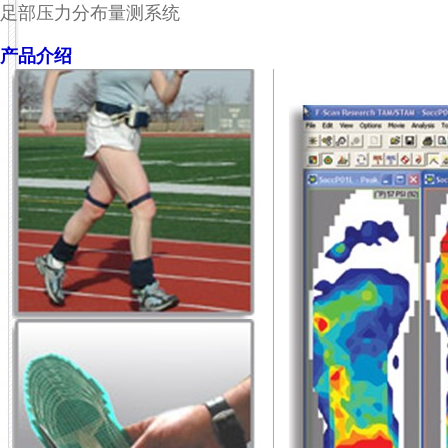
足部压力分布量测系统
产品介绍