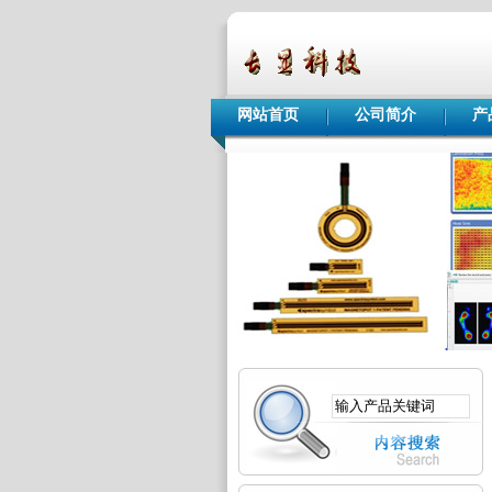
网站首页
公司简介
产