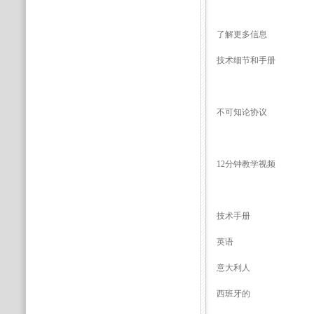
了解更多信息
技术细节和手册
不可知论协议
12分钟教学视频
技术手册
英语
意大利人
西班牙的