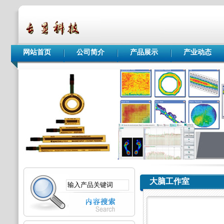
网站首页
公司简介
产品展示
产业动态
大脑工作室