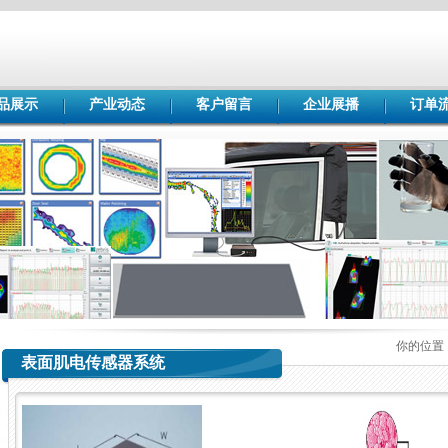
品展示
产业动态
客户留言
企业展播
订单
你的位置
表面肌电传感器系统