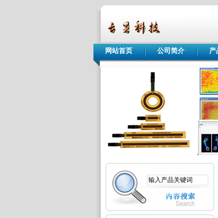
网站首页
公司简介
产