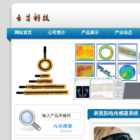
网站首页
公司简介
产品展示
产业动态
表面肌电传感器系统