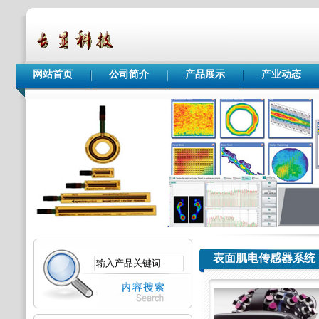
网站首页
公司简介
产品展示
产业动态
表面肌电传感器系统