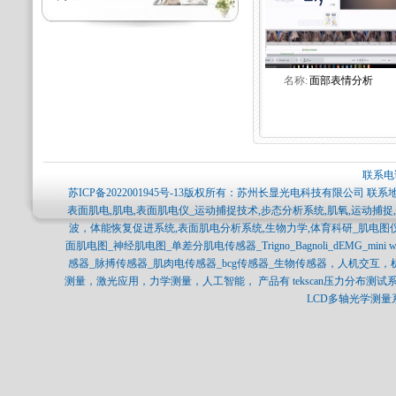
名称:
面部表情分析
联系电话
苏ICP备2022001945号-13
版权所有：苏州长显光电科技有限公司 联系地
表面肌电,肌电,表面肌电仪_运动捕捉技术,步态分析系统,肌氧,运动捕
波，体能恢复促进系统,表面肌电分析系统,生物力学,体育科研_肌电图
面肌电图_神经肌电图_单差分肌电传感器_Trigno_Bagnoli_dEMG_min
感器_脉搏传感器_肌肉电传感器_bcg传感器_生物传感器，人机交互
测量，激光应用，力学测量，人工智能， 产品有 tekscan压力分布测试系统，SP
LCD多轴光学测量系