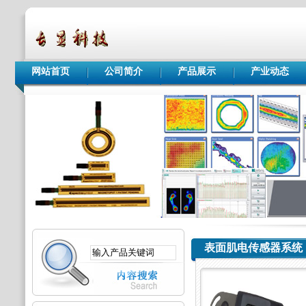
网站首页
公司简介
产品展示
产业动态
表面肌电传感器系统